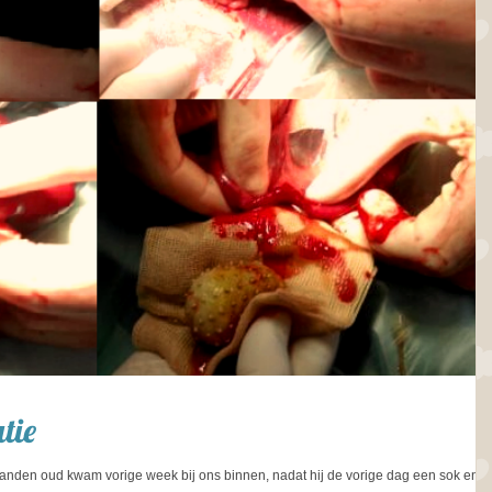
tie
anden oud kwam vorige week bij ons binnen, nadat hij de vorige dag een sok en