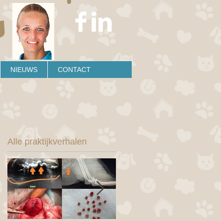
s
NIEUWS
CONTACT
Alle praktijkverhalen