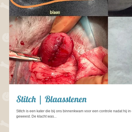
Stitch | Blaasstenen
Stitch is een kater die bij ons binnenkwam voor een controle nadat hij 
geweest. De klacht was...