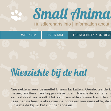
Small Animal
Huisdierenarts.info | Information about 
WELKOM
OVER MIJ
DIERGENEESKUNDIGE
Niesziekte bij de kat
Niesziekte is een besmettelijk virus bij katten. Geïnfecteerde
niezen, snotteren en krijgen vieze ogen. Niesziekte kan snel
een kat doodziek wordt. Ook kan niesziekte chronisch worden. Sn
deze pagina leest u alles over de oorzaken van niesziekte, d
u niesziekte bij uw kat kunt behandelen.